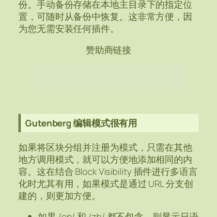
份。手动备份存储在本地主目录下的指定位
置，可随时从备份中恢复。这非常方便，因
为您无需安装任何插件。
赞助商链接
Gutenberg 编辑模式很有用
如果将区块分组并注册为模式，只需在其他
地方调用模式，就可以方便地添加相同的内
容。这在结合 Block Visibility 插件进行多语言
化时尤其有用，如果模式是通过 URL 分支创
建的，则更加方便。
如果 /en/ 和 /zh/ 都不包含，则显示日语