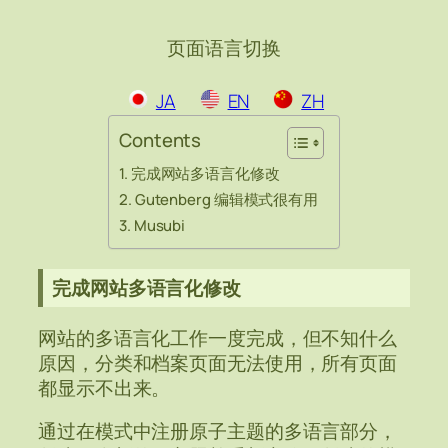
页面语言切换
JA
EN
ZH
Contents
完成网站多语言化修改
Gutenberg 编辑模式很有用
Musubi
完成网站多语言化修改
网站的多语言化工作一度完成，但不知什么
原因，分类和档案页面无法使用，所有页面
都显示不出来。
通过在模式中注册原子主题的多语言部分，