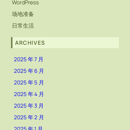
WordPress
场地准备
日常生活
ARCHIVES
2025 年 7 月
2025 年 6 月
2025 年 5 月
2025 年 4 月
2025 年 3 月
2025 年 2 月
2025 年 1 月