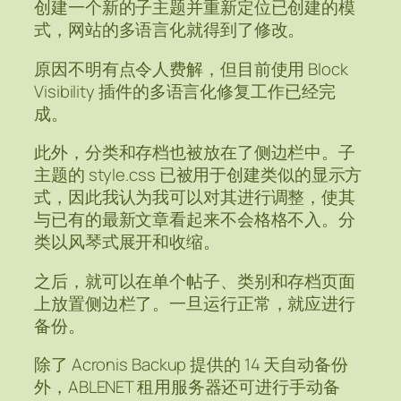
创建一个新的子主题并重新定位已创建的模
式，网站的多语言化就得到了修改。
原因不明有点令人费解，但目前使用 Block
Visibility 插件的多语言化修复工作已经完
成。
此外，分类和存档也被放在了侧边栏中。子
主题的 style.css 已被用于创建类似的显示方
式，因此我认为我可以对其进行调整，使其
与已有的最新文章看起来不会格格不入。分
类以风琴式展开和收缩。
之后，就可以在单个帖子、类别和存档页面
上放置侧边栏了。一旦运行正常，就应进行
备份。
除了 Acronis Backup 提供的 14 天自动备份
外，ABLENET 租用服务器还可进行手动备