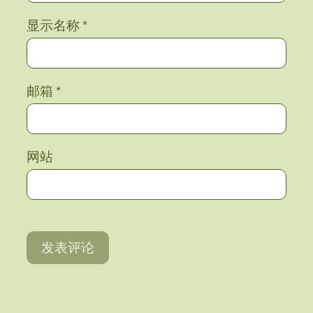
显示名称
*
邮箱
*
网站