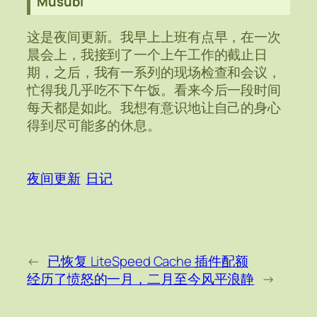
Musubi
这是夜间更新。我早上上班有点早，在一次
晨会上，我接到了一个上午工作的截止日
期，之后，我有一系列的现场检查和会议，
忙得我几乎吃不下午饭。看来今后一段时间
每天都是如此。我想有意识地让自己的身心
得到尽可能多的休息。
夜间更新
日记
←
已恢复 LiteSpeed Cache 插件配额
经历了愤怒的一月，二月至今风平浪静
→