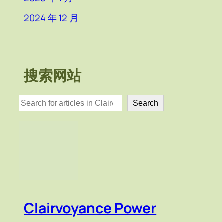
2024 年 12 月
搜索网站
検
Search
索
Clairvoyance Power