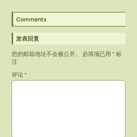
Comments
发表回复
您的邮箱地址不会被公开。
必填项已用
*
标
注
评论
*