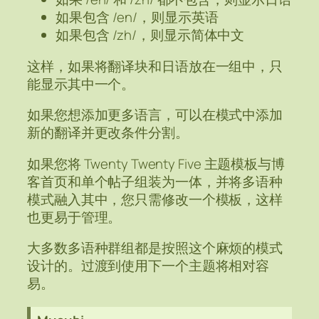
如果包含 /en/，则显示英语
如果包含 /zh/，则显示简体中文
这样，如果将翻译块和日语放在一组中，只
能显示其中一个。
如果您想添加更多语言，可以在模式中添加
新的翻译并更改条件分割。
如果您将 Twenty Twenty Five 主题模板与博
客首页和单个帖子组装为一体，并将多语种
模式融入其中，您只需修改一个模板，这样
也更易于管理。
大多数多语种群组都是按照这个麻烦的模式
设计的。过渡到使用下一个主题将相对容
易。