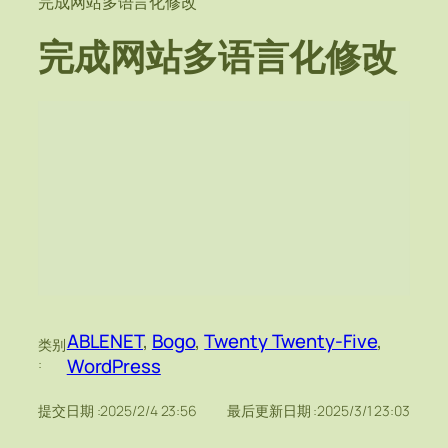
完成网站多语言化修改
完成网站多语言化修改
ABLENET
, 
Bogo
, 
Twenty Twenty-Five
, 
类别
WordPress
:
提交日期 :
2025/2/4 23:56
最后更新日期 :
2025/3/1 23:03