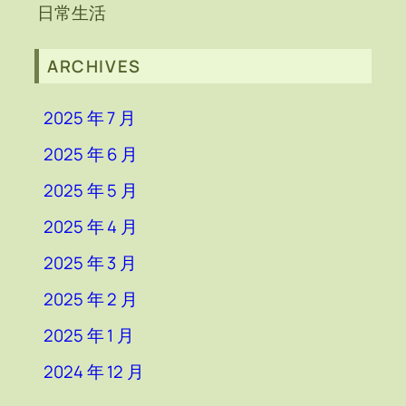
日常生活
ARCHIVES
2025 年 7 月
2025 年 6 月
2025 年 5 月
2025 年 4 月
2025 年 3 月
2025 年 2 月
2025 年 1 月
2024 年 12 月