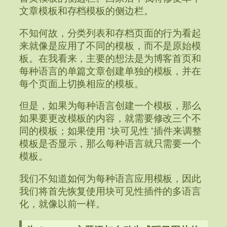
文章模板和存档模板的侧边栏。
不知何故，分类列表和存档页面的行为看起
来就像是应用了不同的模板，而不是原始模
板。在我看来，主要的想法是为博客首页和
每种语言的单篇文章创建单独的模板，并在
每个页面上切换相应的模板。
但是，如果为每种语言创建一个模板，那么
如果要更改模板的内容，就需要修改三个不
同的模板；如果使用 “块可见性 “插件来调整
模板是否显示，那么每种语言就只需要一个
模板。
我们不知道如何为每种语言应用模板，因此
我们将首先恢复使用块可见性插件的多语言
化，就像以前一样。