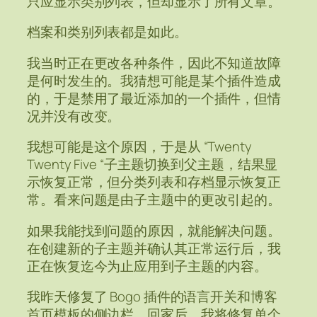
只应显示类别列表，但却显示了所有文章。
档案和类别列表都是如此。
我当时正在更改各种条件，因此不知道故障
是何时发生的。我猜想可能是某个插件造成
的，于是禁用了最近添加的一个插件，但情
况并没有改变。
我想可能是这个原因，于是从 “Twenty
Twenty Five “子主题切换到父主题，结果显
示恢复正常，但分类列表和存档显示恢复正
常。看来问题是由子主题中的更改引起的。
如果我能找到问题的原因，就能解决问题。
在创建新的子主题并确认其正常运行后，我
正在恢复迄今为止应用到子主题的内容。
我昨天修复了 Bogo 插件的语言开关和博客
首页模板的侧边栏。回家后，我将修复单个