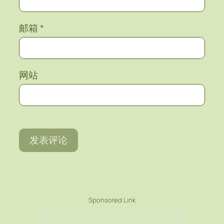
邮箱
*
网站
Sponsored Link