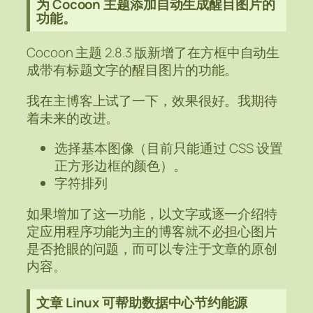
为 Cocoon 主题添加自动生成醒目图片的
功能。
Cocoon 主题 2.8.3 版新增了在方框中自动生
成带有标题文字的醒目图片的功能。
我在主博客上试了一下，效果很好。我期待
着未来的改进。
选择基本图像（目前只能通过 CSS 设置
正方形边框的颜色）。
字符排列
如果增加了这一功能，以文字或逐一介绍特
定应用程序功能为主的博客就不必担心图片
是否抢眼的问题，而可以专注于文章的原创
内容。
文章 Linux 可帮助数据中心节约能源