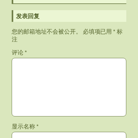
发表回复
您的邮箱地址不会被公开。
必填项已用
*
标
注
评论
*
显示名称
*