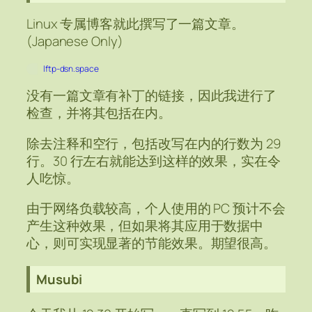
Linux 专属博客就此撰写了一篇文章。
(Japanese Only)
lftp-dsn.space
没有一篇文章有补丁的链接，因此我进行了
检查，并将其包括在内。
除去注释和空行，包括改写在内的行数为 29
行。30 行左右就能达到这样的效果，实在令
人吃惊。
由于网络负载较高，个人使用的 PC 预计不会
产生这种效果，但如果将其应用于数据中
心，则可实现显著的节能效果。期望很高。
Musubi