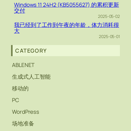
Windows 11 24H2 (KB5055627) 的累积更新
交付
2025-05-02
我已经到了工作到午夜的年龄，体力消耗很
大
2025-05-01
CATEGORY
ABLENET
生成式人工智能
移动的
PC
WordPress
场地准备