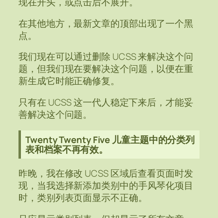
现在开头，或点击后不展开。
在其他地方，最新文章的顶部出现了一个黑
点。
我们现在可以通过删除 UCSS 来解决这个问
题，但我们现在要解决这个问题，以便在重
新生成它时能正确修复。
只有在 UCSS 这一代人稳定下来后，才能妥
善解决这个问题。
Twenty Twenty Five 儿童主题中的分类列
表和档案不再有效。
昨晚，我在修改 UCSS 区域后查看页面时发
现，当我选择新添加类别中的手风琴化项目
时，类别列表页面显示不正确。