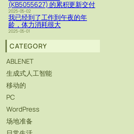
(KB5055627) 的累积更新交付
2025-05-02
我已经到了工作到午夜的年
龄，体力消耗很大
2025-05-01
CATEGORY
ABLENET
生成式人工智能
移动的
PC
WordPress
场地准备
日常生活