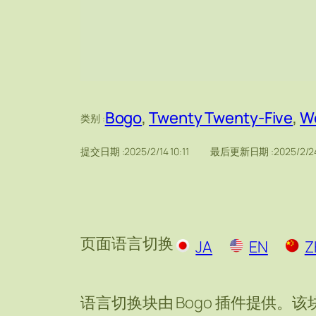
Bogo
, 
Twenty Twenty-Five
, 
W
类别 :
提交日期 :
2025/2/14 10:11
最后更新日期 :
2025/2/2
页面语言切换
JA
EN
Z
语言切换块由 Bogo 插件提供