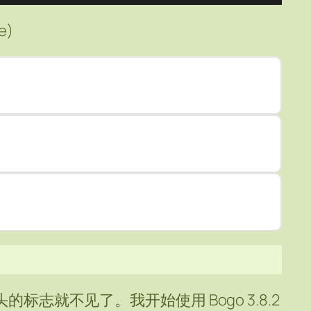
e)
头的标志就不见了。我开始使用 Bogo 3.8.2