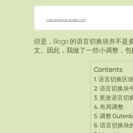
clairvoyance-power.com
但是，Bogo 的语言切换块并不
文。因此，我做了一些小调整，包
Contents
语言切换区块中
语言切换块
更改语言切
布局调整
调整 Guten
语言切换块