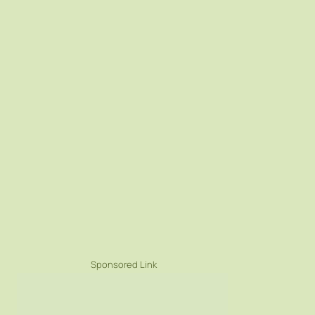
Sponsored Link