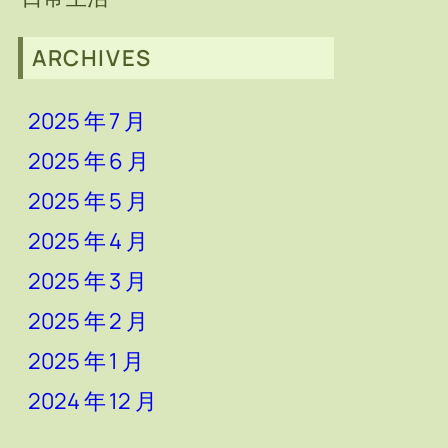
ARCHIVES
2025 年 7 月
2025 年 6 月
2025 年 5 月
2025 年 4 月
2025 年 3 月
2025 年 2 月
2025 年 1 月
2024 年 12 月