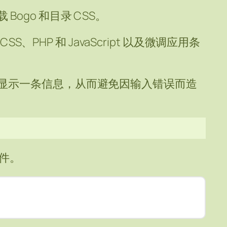
ogo 和目录 CSS。
CSS、PHP 和 JavaScript 以及微调应用条
显示一条信息，从而避免因输入错误而造
插件。