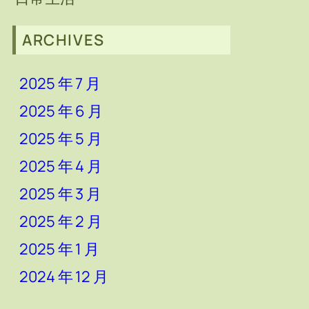
ARCHIVES
2025 年 7 月
2025 年 6 月
2025 年 5 月
2025 年 4 月
2025 年 3 月
2025 年 2 月
2025 年 1 月
2024 年 12 月