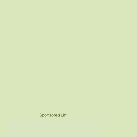
Sponsored Link