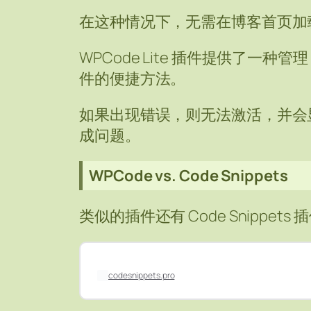
在这种情况下，无需在博客首页加载 B
WPCode Lite 插件提供了一种管理 
件的便捷方法。
如果出现错误，则无法激活，并会
成问题。
WPCode vs. Code Snippets
类似的插件还有 Code Snippets 
codesnippets.pro