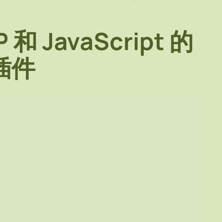
和 JavaScript 的
 插件