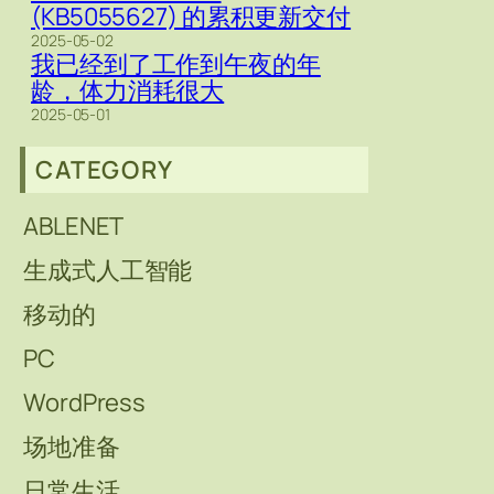
(KB5055627) 的累积更新交付
2025-05-02
我已经到了工作到午夜的年
龄，体力消耗很大
2025-05-01
CATEGORY
ABLENET
生成式人工智能
移动的
PC
WordPress
场地准备
日常生活