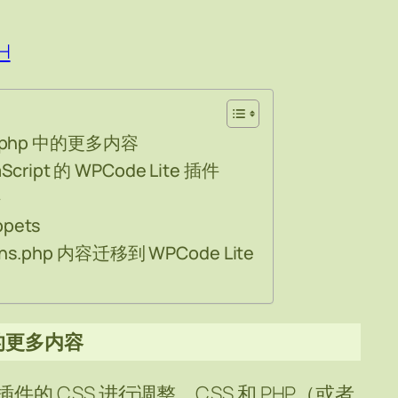
H
ons.php 中的更多内容
cript 的 WPCode Lite 插件
件
ppets
tions.php 内容迁移到 WPCode Lite
p 中的更多内容
 CSS 进行调整。CSS 和 PHP（或者