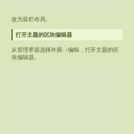
改为双栏布局。
打开主题的区块编辑器
从管理界面选择外观->编辑，打开主题的区
块编辑器。