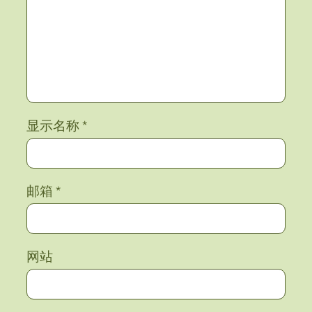
显示名称
*
邮箱
*
网站