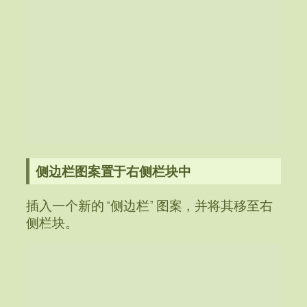
侧边栏图案置于右侧栏块中
插入一个新的 “侧边栏” 图案，并将其移至右
侧栏块。