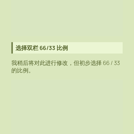
选择双栏 66/33 比例
我稍后将对此进行修改，但初步选择 66 / 33
的比例。