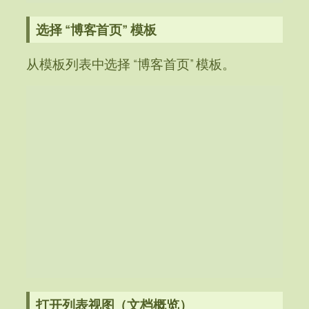
选择 “博客首页” 模板
从模板列表中选择 “博客首页” 模板。
打开列表视图（文档概览）