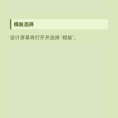
模板选择
设计屏幕将打开并选择 “模板”。