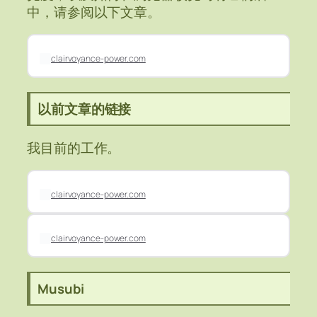
中，请参阅以下文章。
clairvoyance-power.com
以前文章的链接
我目前的工作。
clairvoyance-power.com
clairvoyance-power.com
Musubi