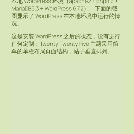
本地 WordPress 环境（apache2 + php8.3 +
MariaDB5.3 + WordPress 6.7.2）。下面的截
图显示了 WordPress 在本地环境中运行的情
况。
这是安装 WordPress 之后的状态，没有进行
任何定制：Twenty Twenty Five 主题采用简
单的单栏布局页面结构，帖子垂直排列。