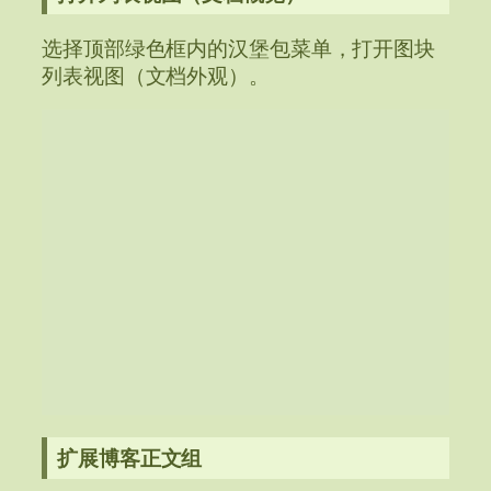
选择顶部绿色框内的汉堡包菜单，打开图块
列表视图（文档外观）。
扩展博客正文组