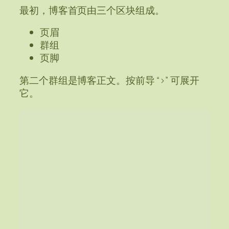
最初，博客首页由三个区块组成。
页眉
群组
页脚
第二个群组是博客正文。按前导 “>” 可展开
它。