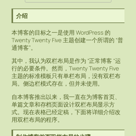
介绍
本博客的目标之一是使用 WordPress 的
Twenty Twenty Five 主题创建一个所谓的 “普
通博客”。
其中，我认为双栏布局是作为 “正常博客 “运
行的必要条件。然而，Twenty Twenty Five
主题的标准模板只有单栏布局，没有双栏布
局。侧边栏模式存在，但并未使用。
自本博客推出以来，我一直在为博客首页、
单篇文章和存档页面设计双栏布局显示方
式。现在表格已经定稿，下面将详细介绍改
用双栏布局的程序。