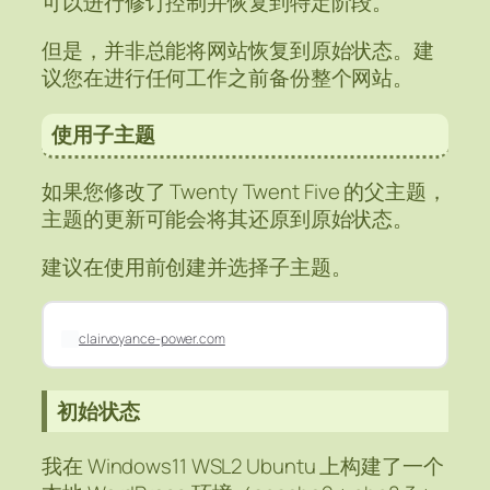
可以进行修订控制并恢复到特定阶段。
但是，并非总能将网站恢复到原始状态。建
议您在进行任何工作之前备份整个网站。
使用子主题
如果您修改了 Twenty Twent Five 的父主题，
主题的更新可能会将其还原到原始状态。
建议在使用前创建并选择子主题。
clairvoyance-power.com
初始状态
我在 Windows11 WSL2 Ubuntu 上构建了一个