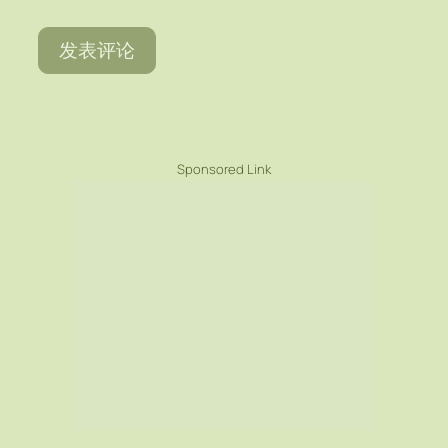
Sponsored Link