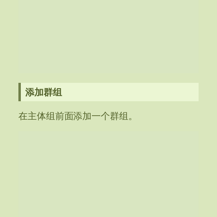
添加群组
在主体组前面添加一个群组。