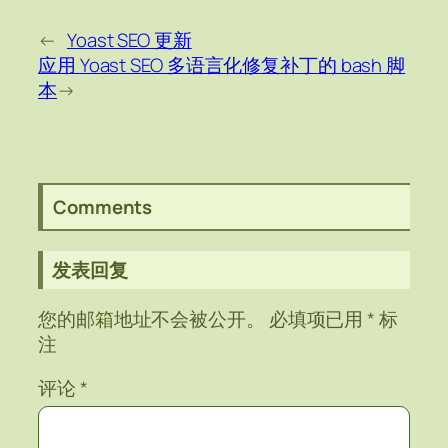
←
Yoast SEO 更新
应用 Yoast SEO 多语言化修复补丁的 bash 脚
本
→
Comments
发表回复
您的邮箱地址不会被公开。
必填项已用
*
标
注
评论
*