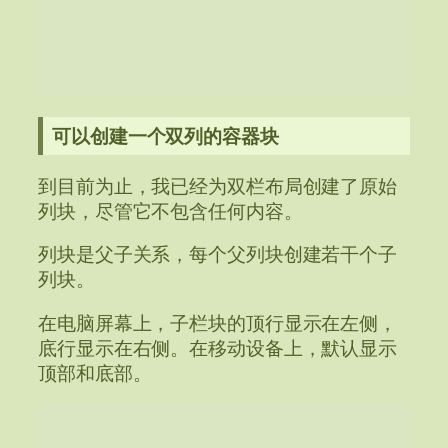
可以创建一个双列的容器块
到目前为止，我已经为双栏布局创建了原始
列块，尽管它不包含任何内容。
列块是父子关系，每个父列块创建若干个子
列块。
在电脑屏幕上，子栏块的顶行显示在左侧，
底行显示在右侧。在移动设备上，默认显示
顶部和底部。