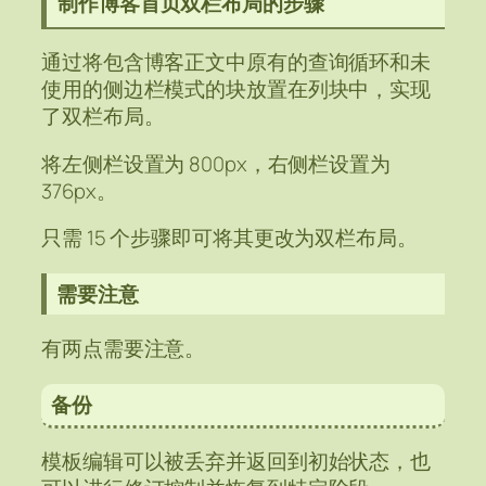
制作博客首页双栏布局的步骤
通过将包含博客正文中原有的查询循环和未
使用的侧边栏模式的块放置在列块中，实现
了双栏布局。
将左侧栏设置为 800px，右侧栏设置为
376px。
只需 15 个步骤即可将其更改为双栏布局。
需要注意
有两点需要注意。
备份
模板编辑可以被丢弃并返回到初始状态，也