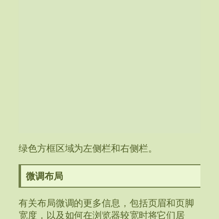
绿色方框区域为左侧栏和右侧栏。
微调布局
有关布局微调的更多信息，包括页眉和页脚
宽度，以及如何在浏览器较宽时将它们居