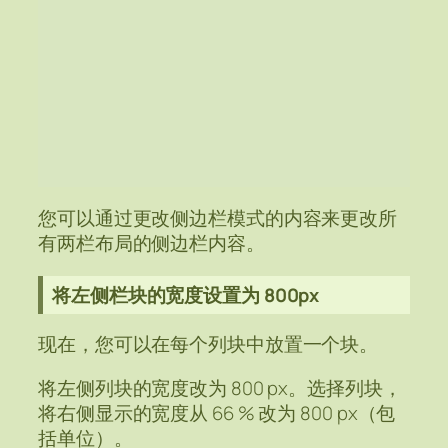
您可以通过更改侧边栏模式的内容来更改所
有两栏布局的侧边栏内容。
将左侧栏块的宽度设置为 800px
现在，您可以在每个列块中放置一个块。
将左侧列块的宽度改为 800 px。选择列块，
将右侧显示的宽度从 66 % 改为 800 px（包
括单位）。