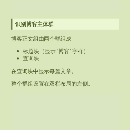
识别博客主体群
博客正文组由两个群组成。
标题块（显示 “博客” 字样）
查询块
在查询块中显示每篇文章。
整个群组设置在双栏布局的左侧。