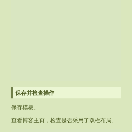
保存并检查操作
保存模板。
查看博客主页，检查是否采用了双栏布局。