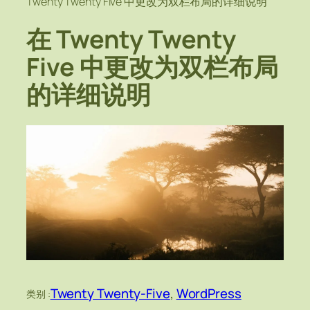
Twenty Twenty Five 中更改为双栏布局的详细说明
在 Twenty Twenty
Five 中更改为双栏布局
的详细说明
Twenty Twenty-Five
, 
WordPress
类别 :