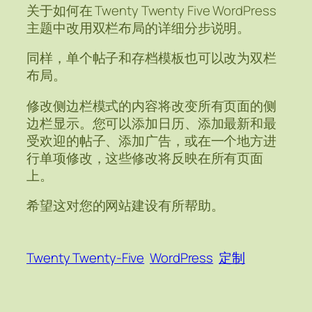
关于如何在 Twenty Twenty Five WordPress
主题中改用双栏布局的详细分步说明。
同样，单个帖子和存档模板也可以改为双栏
布局。
修改侧边栏模式的内容将改变所有页面的侧
边栏显示。您可以添加日历、添加最新和最
受欢迎的帖子、添加广告，或在一个地方进
行单项修改，这些修改将反映在所有页面
上。
希望这对您的网站建设有所帮助。
Twenty Twenty-Five
WordPress
定制