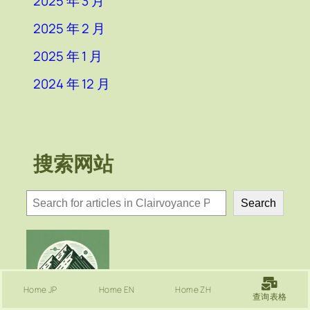
2025 年 3 月
2025 年 2 月
2025 年 1 月
2024 年 12 月
搜索网站
検
Search
索
Home JP
Home EN
Home ZH
查询表格