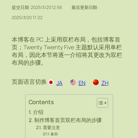
提交日期 :
2025/3/20 12:56
最后更新日期 :
2025/3/20 17:22
本博客在 PC 上采用双栏布局，包括博客首
页；Twenty Twenty Five 主题默认采用单栏
布局，因此本节将逐一介绍将其更改为双栏
布局的步骤。
页面语言切换
JA
EN
ZH
Contents
介绍
制作博客首页双栏布局的步骤
需要注意
备份