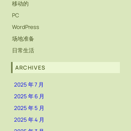
移动的
PC
WordPress
场地准备
日常生活
ARCHIVES
2025 年 7 月
2025 年 6 月
2025 年 5 月
2025 年 4 月