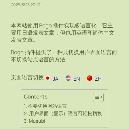
2025/3/25 22:19
本网站使用 Bogo 插件实现多语言化。它主
要用日语发表文章，但也用英语和简体中文
发表文章。
Bogo 插件提供了一种只切换用户界面语言而
不切换站点语言的方法。
页面语言切换
JA
EN
ZH
Contents
不要切换网站语言
用户界面（显示）语言可轻松切换
Musubi