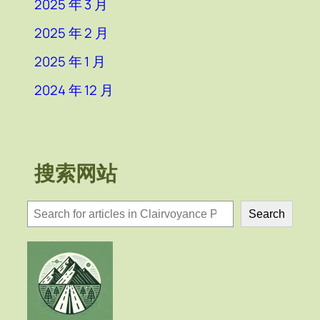
2025 年 3 月
2025 年 2 月
2025 年 1 月
2024 年 12 月
搜索网站
検
Search
索