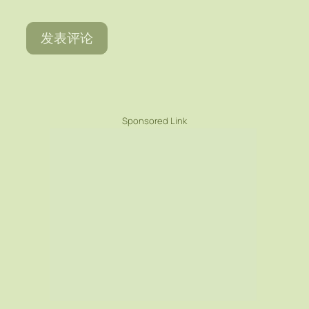
Sponsored Link