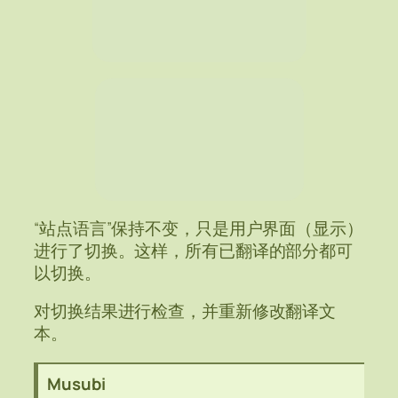
“站点语言”保持不变，只是用户界面（显示）
进行了切换。这样，所有已翻译的部分都可
以切换。
对切换结果进行检查，并重新修改翻译文
本。
Musubi