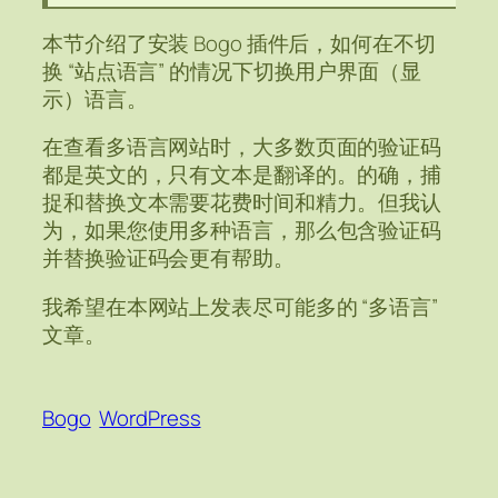
本节介绍了安装 Bogo 插件后，如何在不切
换 “站点语言” 的情况下切换用户界面（显
示）语言。
在查看多语言网站时，大多数页面的验证码
都是英文的，只有文本是翻译的。的确，捕
捉和替换文本需要花费时间和精力。但我认
为，如果您使用多种语言，那么包含验证码
并替换验证码会更有帮助。
我希望在本网站上发表尽可能多的 “多语言”
文章。
Bogo
WordPress