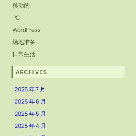
移动的
PC
WordPress
场地准备
日常生活
ARCHIVES
2025 年 7 月
2025 年 6 月
2025 年 5 月
2025 年 4 月