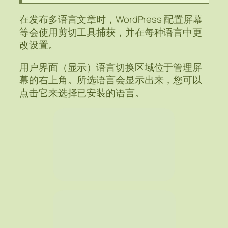
在发布多语言文章时，WordPress 配置屏幕
等会使用剪切工具捕获，并在每种语言中更
改设置。
用户界面（显示）语言切换区域位于管理屏
幕的右上角。所选语言会显示出来，您可以
点击它来选择已安装的语言。