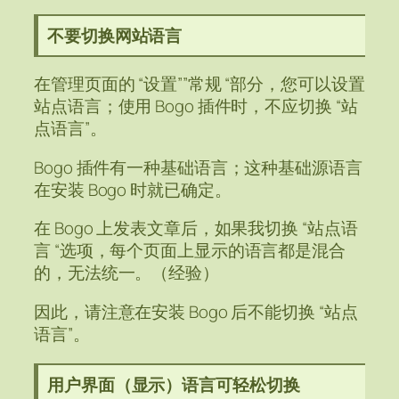
不要切换网站语言
在管理页面的 “设置””常规 “部分，您可以设置
站点语言；使用 Bogo 插件时，不应切换 “站
点语言”。
Bogo 插件有一种基础语言；这种基础源语言
在安装 Bogo 时就已确定。
在 Bogo 上发表文章后，如果我切换 “站点语
言 “选项，每个页面上显示的语言都是混合
的，无法统一。（经验）
因此，请注意在安装 Bogo 后不能切换 “站点
语言”。
用户界面（显示）语言可轻松切换