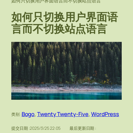
如何只切换用户界面语言而不切换站点语言
如何只切换用户界面语
言而不切换站点语言
Bogo
, 
Twenty Twenty-Five
, 
WordPress
类别 :
提交日期 :
2025/3/25 22:05
最后更新日期 :