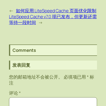
←
如何应用 LiteSpeed Cache 页面优化限制
LiteSpeed Cache v7.0 现已发布，但更新还需
等待一段时间
→
Comments
发表回复
您的邮箱地址不会被公开。
必填项已用
*
标
注
评论
*