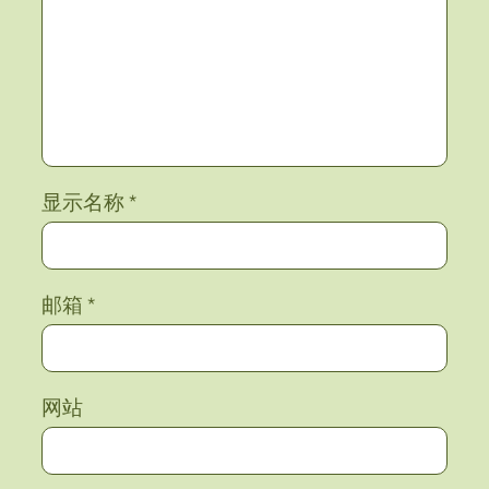
显示名称
*
邮箱
*
网站