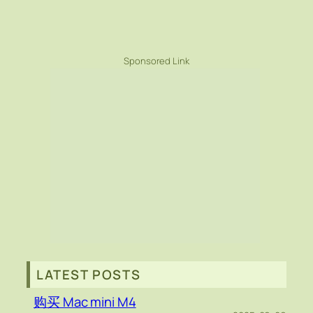
Sponsored Link
LATEST POSTS
购买 Mac mini M4