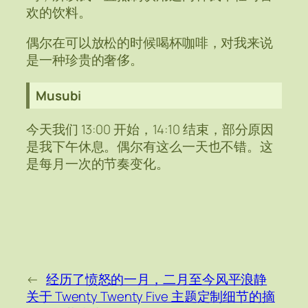
欢的饮料。
偶尔在可以放松的时候喝杯咖啡，对我来说
是一种珍贵的奢侈。
Musubi
今天我们 13:00 开始，14:10 结束，部分原因
是我下午休息。偶尔有这么一天也不错。这
是每月一次的节奏变化。
←
经历了愤怒的一月，二月至今风平浪静
关于 Twenty Twenty Five 主题定制细节的摘