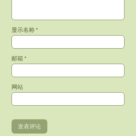
显示名称
*
邮箱
*
网站