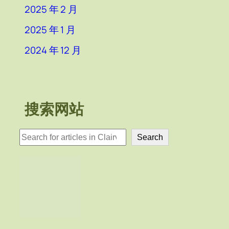
2025 年 2 月
2025 年 1 月
2024 年 12 月
搜索网站
検
Search
索