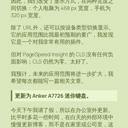
因此，我们改变了显示方式，在两种宽度之
间切换：个人电脑为 468 px 宽度，手机为
320 px 宽度。
除了 URL 外，还可以按设备类型切换显示。
它的应用范围比我最初预期的要广，我发现
它是一个对我非常有用的插件。
但对 PageSpeed Insight 的 CLS 没有任何负
面影响；CLS 仍然为零。太好了。
我预计，未来的应用范围将进一步扩大，我
希望每次都能写一篇相关文章。
更新为 Anker A7726 迷你键盘。
今天下午我请了假，所以在办公室外更新。
比平时多花一些时间，在白天的外部环境中
慢慢更新博客，而不是在家里或公司里，这