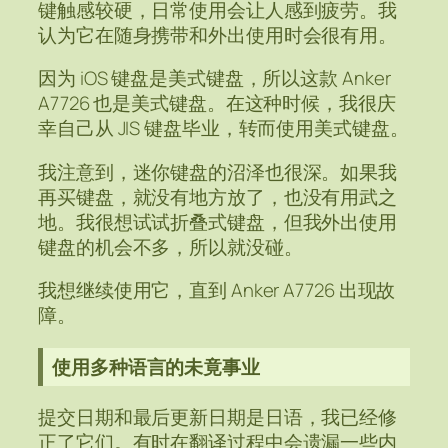
键触感较硬，日常使用会让人感到疲劳。我
认为它在随身携带和外出使用时会很有用。
因为 iOS 键盘是美式键盘，所以这款 Anker
A7726 也是美式键盘。在这种时候，我很庆
幸自己从 JIS 键盘毕业，转而使用美式键盘。
我注意到，迷你键盘的沼泽也很深。如果我
再买键盘，就没有地方放了，也没有用武之
地。我很想试试折叠式键盘，但我外出使用
键盘的机会不多，所以就没碰。
我想继续使用它，直到 Anker A7726 出现故
障。
使用多种语言的未竟事业
提交日期和最后更新日期是日语，我已经修
正了它们。有时在翻译过程中会遗漏一些内