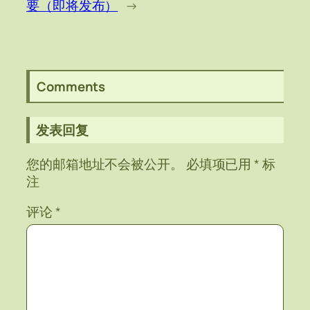
要（即将发布）
→
Comments
发表回复
您的邮箱地址不会被公开。
必填项已用
*
标
注
评论
*