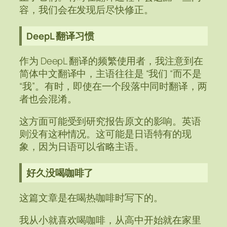
容，我们会在发现后尽快修正。
DeepL 翻译习惯
作为 DeepL 翻译的频繁使用者，我注意到在
简体中文翻译中，主语往往是 “我们 “而不是
“我”。有时，即使在一个段落中同时翻译，两
者也会混淆。
这方面可能受到研究报告原文的影响。英语
则没有这种情况。这可能是日语特有的现
象，因为日语可以省略主语。
好久没喝咖啡了
这篇文章是在喝热咖啡时写下的。
我从小就喜欢喝咖啡，从高中开始就在家里