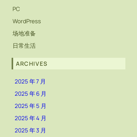
PC
WordPress
场地准备
日常生活
ARCHIVES
2025 年 7 月
2025 年 6 月
2025 年 5 月
2025 年 4 月
2025 年 3 月