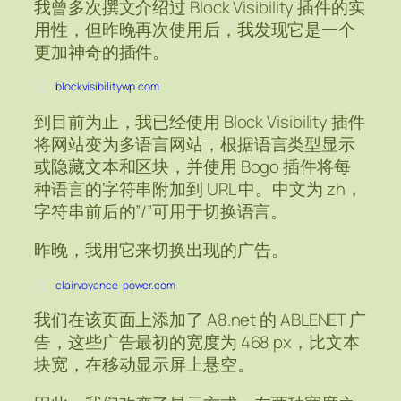
我曾多次撰文介绍过 Block Visibility 插件的实
用性，但昨晚再次使用后，我发现它是一个
更加神奇的插件。
blockvisibilitywp.com
到目前为止，我已经使用 Block Visibility 插件
将网站变为多语言网站，根据语言类型显示
或隐藏文本和区块，并使用 Bogo 插件将每
种语言的字符串附加到 URL 中。中文为 zh，
字符串前后的”/”可用于切换语言。
昨晚，我用它来切换出现的广告。
clairvoyance-power.com
我们在该页面上添加了 A8.net 的 ABLENET 广
告，这些广告最初的宽度为 468 px，比文本
块宽，在移动显示屏上悬空。